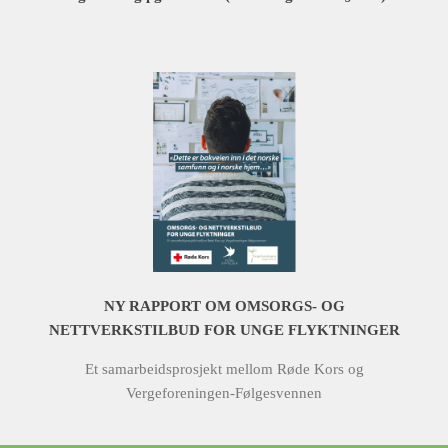
NY RAPPORT OM OMSORGS- OG
NETTVERKSTILBUD FOR UNGE FLYKTNINGER
Et samarbeidsprosjekt mellom Røde Kors og
Vergeforeningen-Følgesvennen