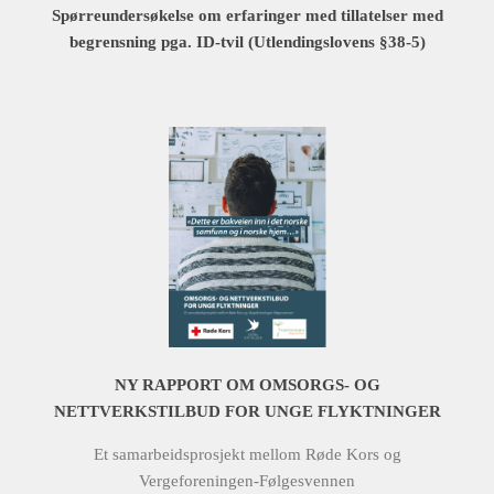
Spørreundersøkelse om erfaringer med tillatelser med
begrensning pga. ID-tvil (Utlendingslovens §38-5)
NY RAPPORT OM OMSORGS- OG
NETTVERKSTILBUD FOR UNGE FLYKTNINGER
Et samarbeidsprosjekt mellom Røde Kors og
Vergeforeningen-Følgesvennen