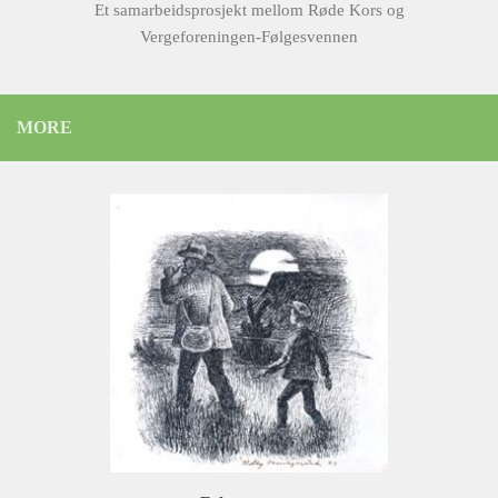
Et samarbeidsprosjekt mellom Røde Kors og
Vergeforeningen-Følgesvennen
MORE