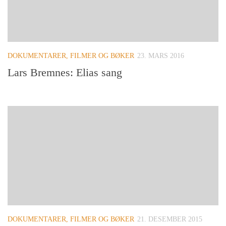
DOKUMENTARER, FILMER OG BØKER
23. MARS 2016
Lars Bremnes: Elias sang
DOKUMENTARER, FILMER OG BØKER
21. DESEMBER 2015