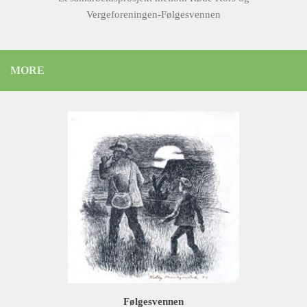
Vergeforeningen-Følgesvennen
MORE
Følgesvennen