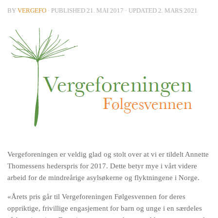
BY
VERGEFO
· PUBLISHED
21. MAI 2017
· UPDATED
2. MARS 2021
Vergeforeningen er veldig glad og stolt over at vi er tildelt Annette
Thomessens hederspris for 2017. Dette betyr mye i vårt videre
arbeid for de mindreårige asylsøkerne og flyktningene i Norge.
«Årets pris går til Vergeforeningen Følgesvennen for deres
oppriktige, frivillige engasjement for barn og unge i en særdeles