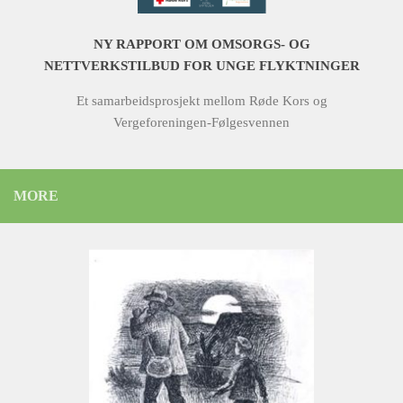
NY RAPPORT OM OMSORGS- OG
NETTVERKSTILBUD FOR UNGE FLYKTNINGER
Et samarbeidsprosjekt mellom Røde Kors og
Vergeforeningen-Følgesvennen
MORE