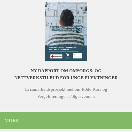
NY RAPPORT OM OMSORGS- OG
NETTVERKSTILBUD FOR UNGE FLYKTNINGER
Et samarbeidsprosjekt mellom Røde Kors og
Vergeforeningen-Følgesvennen
MORE