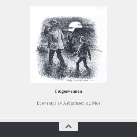
Følgesvennen
Et eventyr av Asbjørnsen og Moe