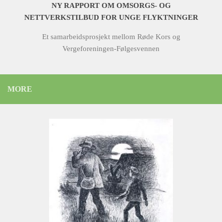
NY RAPPORT OM OMSORGS- OG
NETTVERKSTILBUD FOR UNGE FLYKTNINGER
Et samarbeidsprosjekt mellom Røde Kors og
Vergeforeningen-Følgesvennen
MORE