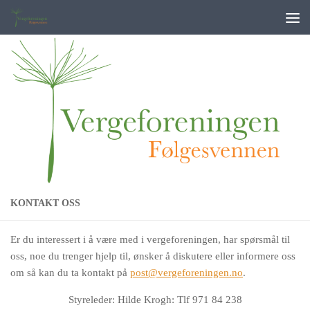
Skip to content
KONTAKT OSS
Er du interessert i å være med i vergeforeningen, har spørsmål til
oss, noe du trenger hjelp til, ønsker å diskutere eller informere oss
om så kan du ta kontakt på
post@vergeforeningen.no
.
Styreleder: Hilde Krogh: Tlf 971 84 238