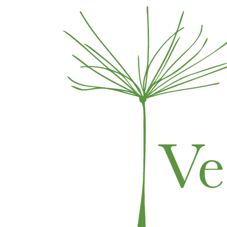
Skip to content