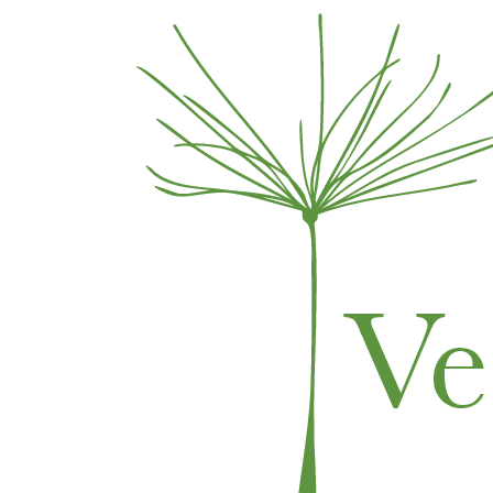
Skip to content