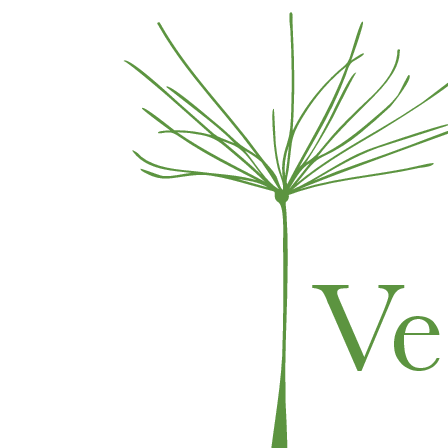
Skip to content