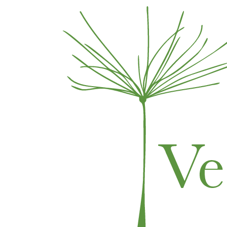
Skip to content