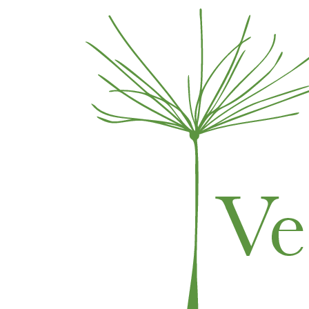
Skip to content